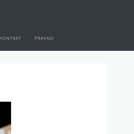
KONTAKT
PRAVNO