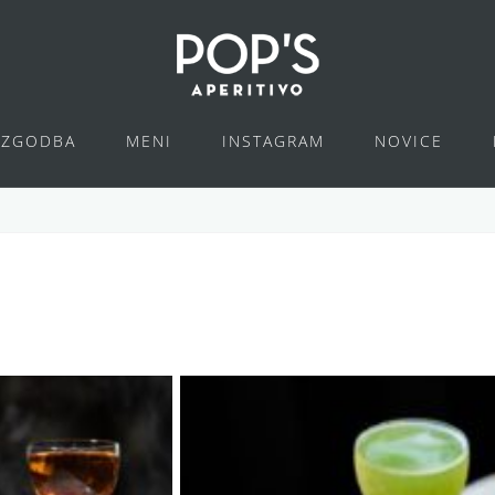
ZGODBA
MENI
INSTAGRAM
NOVICE